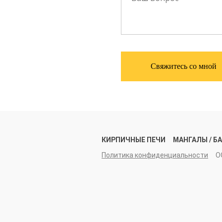
Свяжитесь со мной
КИРПИЧНЫЕ ПЕЧИ
МАНГАЛЫ / Б
Политика конфиденциальности
О