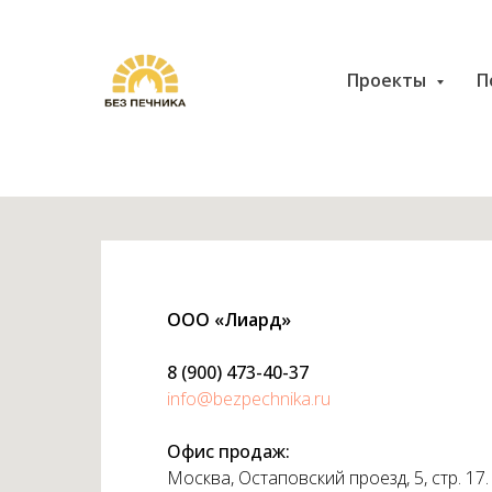
Проекты
П
ООО «Лиард»
8 (900) 473-40-37
info@bezpechnika.ru
Офис продаж:
Москва, Остаповский проезд, 5, стр. 17.