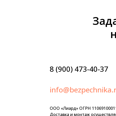
Зад
8 (900) 473-40-37
info@bezpechnika.
ООО «Лиард» ОГРН 1106910001
Доставка и монтаж осуществляе