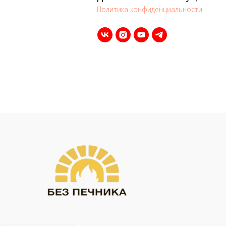
Политика конфиденциальности