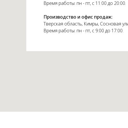
Время работы: пн - пт, с 11:00 до 20:00.
Производство и офис продаж:
Тверская область, Кимры, Сосновая ули
Время работы: пн - пт, с 9:00 до 17:00.