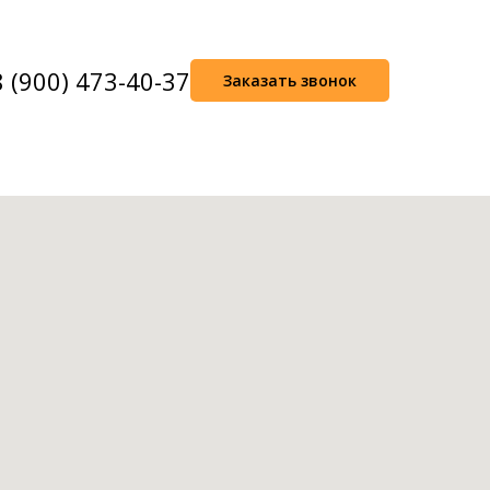
8 (900) 473-40-37
Заказать звонок