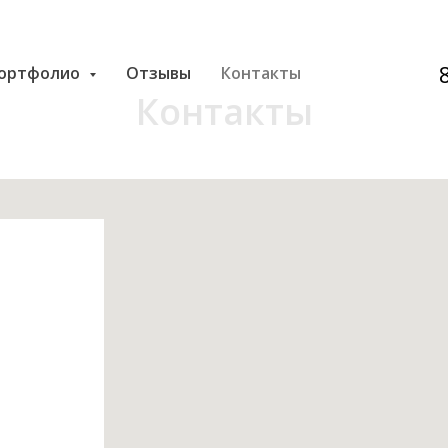
ортфолио
Отзывы
Контакты
Контакты